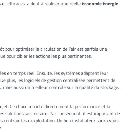
et efficaces, aident à réaliser une réelle
économie énergie
t pour optimiser la circulation de l’air est parfois une
e pour cibler les actions les plus pertinentes.
llées en temps réel. Ensuite, les systèmes adaptent leur
De plus, les logiciels de gestion centralisée permettent de
, mais aussi un meilleur contrôle sur la qualité du stockage
rojet. Ce choix impacte directement la performance et la
des solutions sur mesure. Par conséquent, il est important de
s contraintes d’exploitation. Un bon installateur saura vous
.