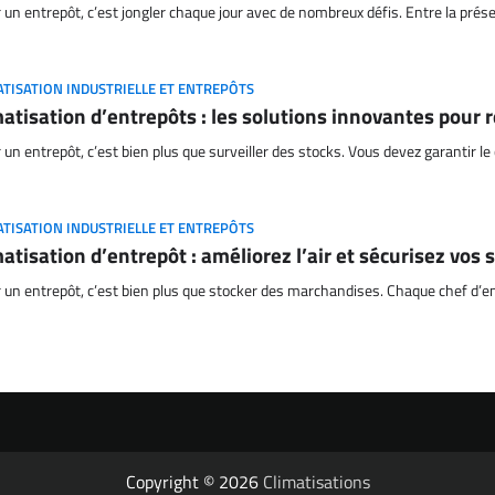
 un entrepôt, c’est jongler chaque jour avec de nombreux défis. Entre la pré
ATISATION INDUSTRIELLE ET ENTREPÔTS
matisation d’entrepôts : les solutions innovantes pour 
 un entrepôt, c’est bien plus que surveiller des stocks. Vous devez garantir le
ATISATION INDUSTRIELLE ET ENTREPÔTS
matisation d’entrepôt : améliorez l’air et sécurisez vos
 un entrepôt, c’est bien plus que stocker des marchandises. Chaque chef d’ent
Copyright © 2026
Climatisations