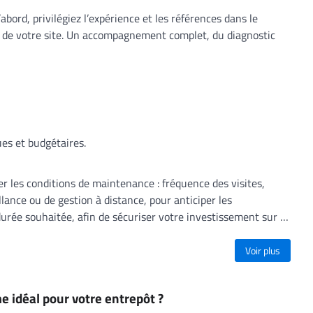
’abord, privilégiez l’expérience et les références dans le
ues de votre site. Un accompagnement complet, du diagnostic
ues et budgétaires.
fier les conditions de maintenance : fréquence des visites,
lance ou de gestion à distance, pour anticiper les
urée souhaitée, afin de sécuriser votre investissement sur le
Voir plus
e idéal pour votre entrepôt ?